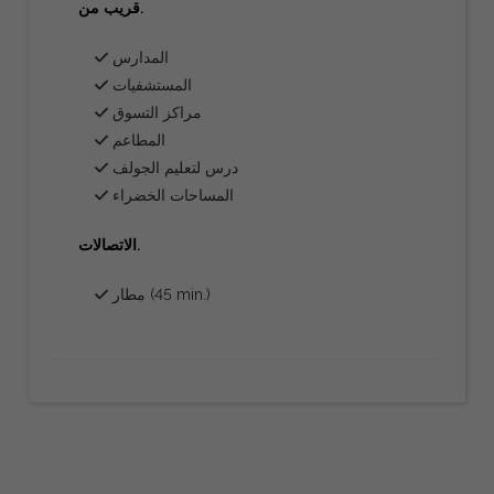
قريب من.
المدارس
المستشفيات
مراكز التسوق
المطاعم
درس لتعليم الجولف
المساحات الخضراء
الاتصالات.
مطار (45 min.)