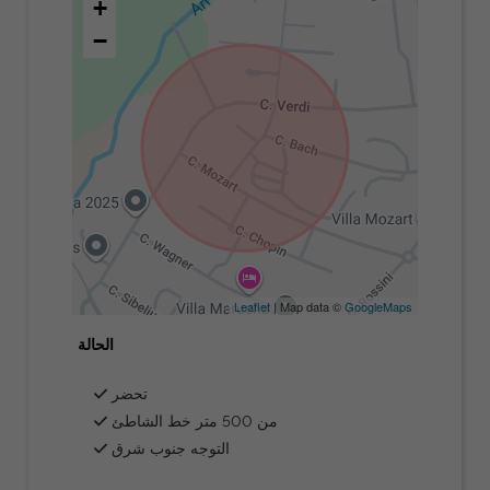
+
−
Leaflet
| Map data ©
GoogleMaps
الحالة
تحضر
من 500 متر خط الشاطئ
التوجه جنوب شرق