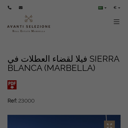
€
Toggle
فيلا لقضاء العطلات في SIERRA
BLANCA (MARBELLA)
Ref:
23000