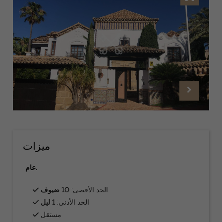
ميزات
عام.
الحد الأقصى:
10 ضيوف
الحد الأدنى:
1 ليل
مستقل