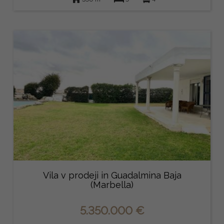
Vila v prodeji in Guadalmina Baja
(Marbella)
5.350.000 €