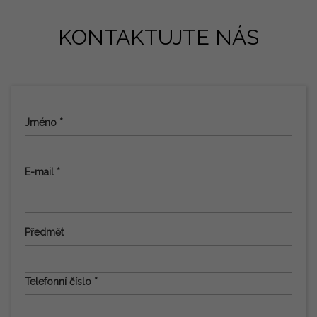
KONTAKTUJTE NÁS
Jméno *
E-mail *
Předmět
Telefonní číslo *