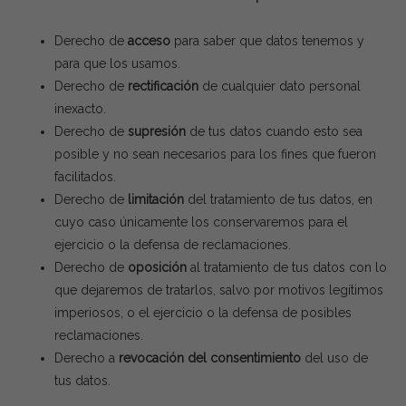
Derecho de
acceso
para saber que datos tenemos y
para que los usamos.
Derecho de
rectificación
de cualquier dato personal
inexacto.
Derecho de
supresión
de tus datos cuando esto sea
posible y no sean necesarios para los fines que fueron
facilitados.
Derecho de
limitación
del tratamiento de tus datos, en
cuyo caso únicamente los conservaremos para el
ejercicio o la defensa de reclamaciones.
Derecho de
oposición
al tratamiento de tus datos con lo
que dejaremos de tratarlos, salvo por motivos legítimos
imperiosos, o el ejercicio o la defensa de posibles
reclamaciones.
Derecho a
revocación del consentimiento
del uso de
tus datos.