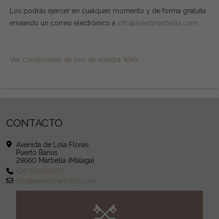
Los podrás ejercer en cualquier momento y de forma gratuita
enviando un correo electrónico a
info@avantimarbella.com
.
Ver condiciones de uso de nuestra Web
.
CONTACTO
Avenida de Lola Flores
Puerto Banús
29660 Marbella (Málaga)
+34 664395852
info@avantimarbella.com