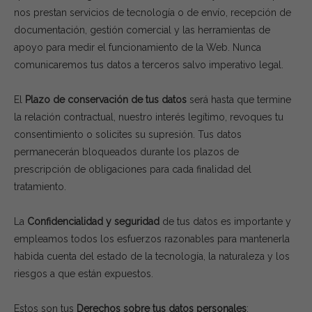
nos prestan servicios de tecnología o de envío, recepción de
documentación, gestión comercial y las herramientas de
apoyo para medir el funcionamiento de la Web. Nunca
comunicaremos tus datos a terceros salvo imperativo legal.
El
Plazo de conservación de tus datos
será hasta que termine
la relación contractual, nuestro interés legítimo, revoques tu
consentimiento o solicites su supresión. Tus datos
permanecerán bloqueados durante los plazos de
prescripción de obligaciones para cada finalidad del
tratamiento.
La
Confidencialidad y seguridad
de tus datos es importante y
empleamos todos los esfuerzos razonables para mantenerla
habida cuenta del estado de la tecnología, la naturaleza y los
riesgos a que están expuestos.
Estos son tus
Derechos sobre tus datos personales
: