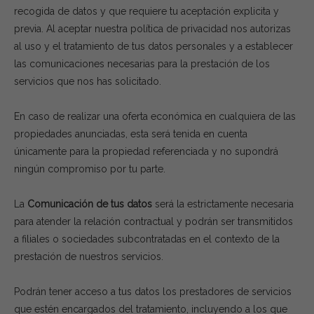
recogida de datos y que requiere tu aceptación explicita y
previa. Al aceptar nuestra política de privacidad nos autorizas
al uso y el tratamiento de tus datos personales y a establecer
las comunicaciones necesarias para la prestación de los
servicios que nos has solicitado.
En caso de realizar una oferta económica en cualquiera de las
propiedades anunciadas, esta será tenida en cuenta
únicamente para la propiedad referenciada y no supondrá
ningún compromiso por tu parte.
La
Comunicación de tus datos
será la estrictamente necesaria
para atender la relación contractual y podrán ser transmitidos
a filiales o sociedades subcontratadas en el contexto de la
prestación de nuestros servicios.
Podrán tener acceso a tus datos los prestadores de servicios
que estén encargados del tratamiento, incluyendo a los que