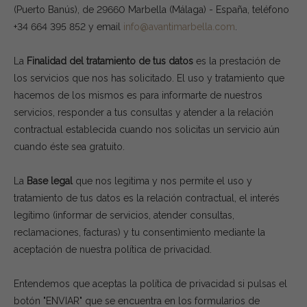
(Puerto Banús), de 29660 Marbella (Málaga) - España, teléfono
+34 664 395 852 y email
info@avantimarbella.com
.
La
Finalidad del tratamiento de tus datos
es la prestación de
los servicios que nos has solicitado. El uso y tratamiento que
hacemos de los mismos es para informarte de nuestros
servicios, responder a tus consultas y atender a la relación
contractual establecida cuando nos solicitas un servicio aún
cuando éste sea gratuito.
La
Base legal
que nos legitima y nos permite el uso y
tratamiento de tus datos es la relación contractual, el interés
legítimo (informar de servicios, atender consultas,
reclamaciones, facturas) y tu consentimiento mediante la
aceptación de nuestra política de privacidad.
Entendemos que aceptas la política de privacidad si pulsas el
botón "ENVIAR" que se encuentra en los formularios de