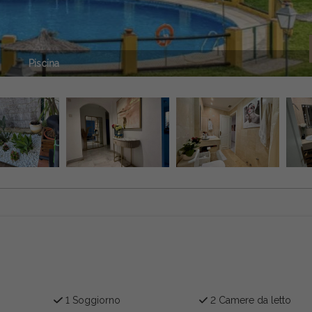
Piscina
1 Soggiorno
2 Camere da letto