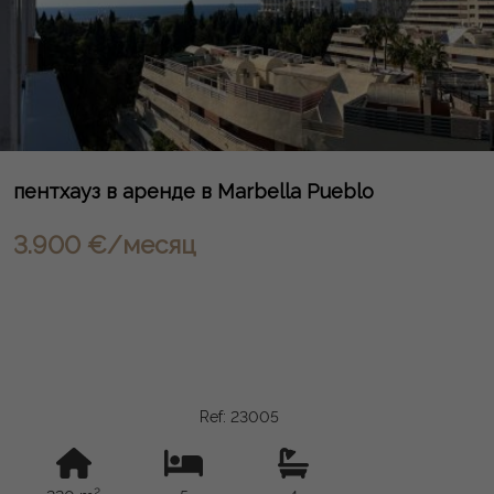
пентхауз в аренде в Marbella Pueblo
3.900 €/месяц
Ref: 23005
2