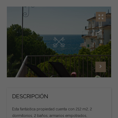
DESCRIPCIÓN
Esta fantástica propiedad cuenta con 212 m2, 2
dormitorios, 2 baños, armarios empotrados,