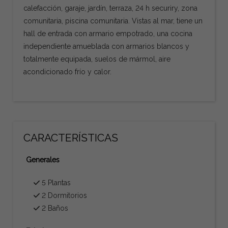
calefacción, garaje, jardín, terraza, 24 h securiry, zona
comunitaria, piscina comunitaria. Vistas al mar, tiene un
hall de entrada con armario empotrado, una cocina
independiente amueblada con armarios blancos y
totalmente equipada, suelos de mármol, aire
acondicionado frío y calor.
CARACTERÍSTICAS
Generales
5 Plantas
2 Dormitorios
2 Baños