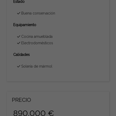
Estado
Buena conservación
Equipamiento
Cocina amueblada
Electrodomésticos
Calidades
Solería de mármol
PRECIO
890.000 €