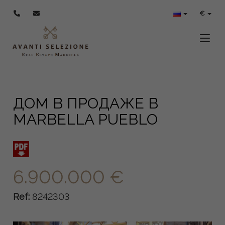
€
Toggle
ДОМ В ПРОДАЖЕ В
MARBELLA PUEBLO
6.900.000 €
Ref:
8242303