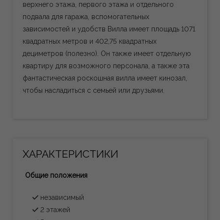
верхнего этажа, первого этажа и отдельного
подвала для гаража, вспомогательных
зависимостей и удобств Вилла имеет площадь 1071
квадратных метров и 402,75 квадратных
дециметров (полезно). Он также имеет отдельную
квартиру для возможного персонала, а также эта
фантастическая роскошная вилла имеет кинозал,
чтобы насладиться с семьей или друзьями.
ХАРАКТЕРИСТИКИ
Общие положения
независимый
2 этажей