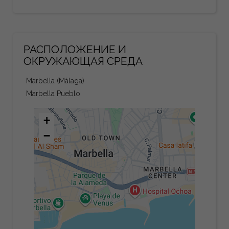
РАСПОЛОЖЕНИЕ И
ОКРУЖАЮЩАЯ СРЕДА
Marbella (Málaga)
Marbella Pueblo
+
−