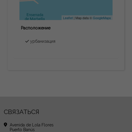
Leaflet
| Map data ©
GoogleMaps
Расположение
урбанизация
СВЯЗАТЬСЯ
Avenida de Lola Flores
Puerto Banús