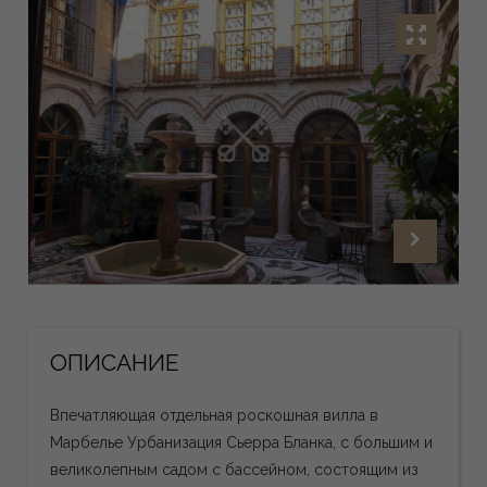
ОПИСАНИЕ
Впечатляющая отдельная роскошная вилла в
Марбелье Урбанизация Сьерра Бланка, с большим и
великолепным садом с бассейном, состоящим из